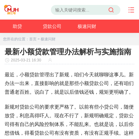
助贷
贷款公司
极速问财
您所在的位置：
首页
>
极速问财
最新小额贷款管理办法解析与实施指南
2025-03-21 16:30
最近，小额贷款管理出了新规，咱们今天就聊聊这事儿。新
办法一出来，直接影响的就是那些小额贷款公司，还有咱们
普通老百姓。说白了，就是以后借钱还钱，规矩更明确了。
新规对贷款公司的要求更严格了。以前有些小贷公司，随便
放贷，利息高得吓人。现在不行了，新规明确规定，贷款公
司得有自己的风险控制体系，不能乱来。也就是说，以后你
想借钱，得看贷款公司有没有资质，有没有正规手续。这样