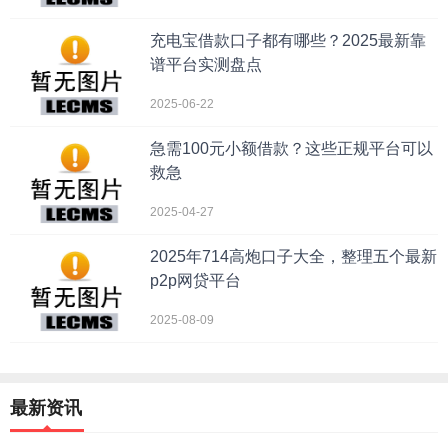
充电宝借款口子都有哪些？2025最新靠
谱平台实测盘点
2025-06-22
急需100元小额借款？这些正规平台可以
救急
2025-04-27
2025年714高炮口子大全，整理五个最新
p2p网贷平台
2025-08-09
最新资讯