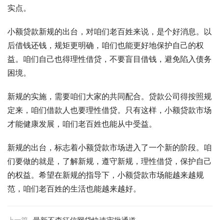
实点。
小额贷款新规的出台，对咱们老百姓来说，是个好消息。以
后借钱还钱，规矩更明确，咱们也能更好地保护自己的权
益。咱们自己也得理性借贷，不要盲目借钱，避免陷入债务
困境。
新规的实施，需要咱们大家的共同配合。贷款公司得按照规
定来，咱们借款人也要理性借贷。只有这样，小额贷款市场
才能健康发展，咱们老百姓也能从中受益。
新规的出台，标志着小额贷款市场进入了一个新的阶段。咱
们要做的就是，了解新规，遵守新规，理性借贷，保护自己
的权益。希望在新规的指导下，小额贷款市场能越来越规
范，咱们老百姓的生活也能越来越好。