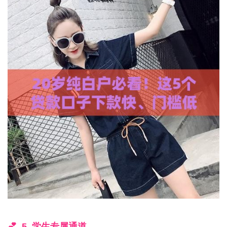
5. 学生专属通道