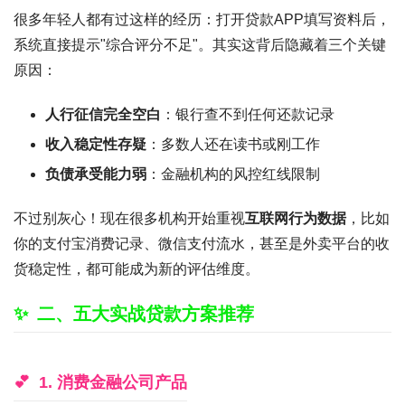
很多年轻人都有过这样的经历：打开贷款APP填写资料后，
系统直接提示"综合评分不足"。其实这背后隐藏着三个关键
原因：
人行征信完全空白
：银行查不到任何还款记录
收入稳定性存疑
：多数人还在读书或刚工作
负债承受能力弱
：金融机构的风控红线限制
不过别灰心！现在很多机构开始重视
互联网行为数据
，比如
你的支付宝消费记录、微信支付流水，甚至是外卖平台的收
货稳定性，都可能成为新的评估维度。
二、五大实战贷款方案推荐
1. 消费金融公司产品