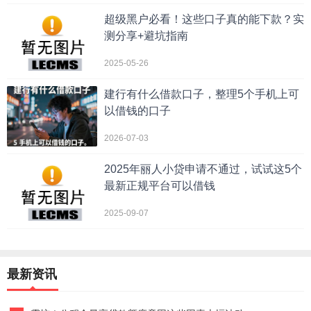
超级黑户必看！这些口子真的能下款？实
测分享+避坑指南
2025-05-26
建行有什么借款口子，整理5个手机上可
以借钱的口子
2026-07-03
2025年丽人小贷申请不通过，试试这5个
最新正规平台可以借钱
2025-09-07
最新资讯