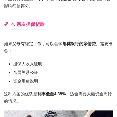
影响征信评分。
4. 亲友担保贷款
如果父母有稳定工作，可以尝试
邮储银行的亲情贷
。需要准
备：
担保人收入证明
亲属关系公证
资金用途说明
这种方案的优势是
利率低至4.35%
，适合需要大额资金周转
的情况。